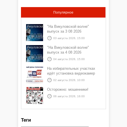
Популярное
"На Викуловской волне"
выпуск за 3 08 2026
03 августа 2026, 15:00
"На Викуловской волне"
выпуск за 4 08 2026
04 августа 2026, 15:00
На избирательных участках
идёт установка видеокамер
02 августа 2026, 10:00
Осторожно: мошенники!
06 августа 2026, 16:00
Теги