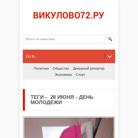
Go to...
Политика
Общество
Дежурный репортер
Экономика
Спорт
ТЕГИ
-
28 ИЮНЯ - ДЕНЬ
МОЛОДЕЖИ