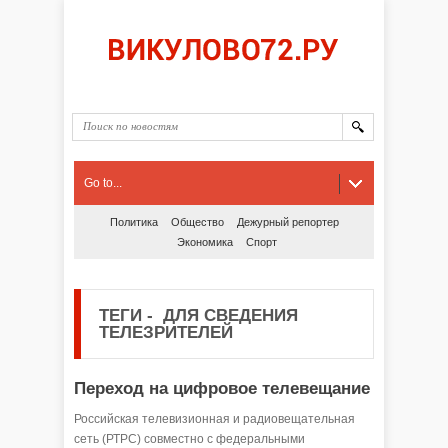
Go to...
Политика
Общество
Дежурный репортер
Экономика
Спорт
ТЕГИ
-
ДЛЯ СВЕДЕНИЯ
ТЕЛЕЗРИТЕЛЕЙ
Переход на цифровое телевещание
Российская телевизионная и радиовещательная
сеть (РТРС) совместно с федеральными