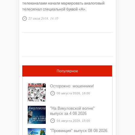
телеканалами начали маркировать аналоговый
телесигнал специальной буквой «А».
21 июля 2018, 14:35
Популярное
Осторожно: мошенники!
06 августа 2026, 16:00
"На Викуловской волне"
выпуск за 4 08 2026
04 августа 2026, 15:00
"Провинция" выпуск 08 08 2026