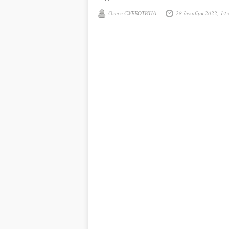
Олеся СУББОТИНА
28 декабря 2022, 14