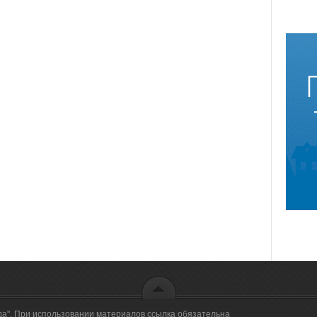
да". При использовании материалов ссылка обязательна