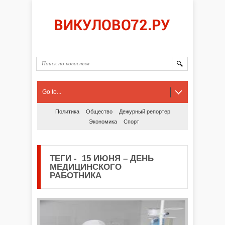
Go to...
Политика
Общество
Дежурный репортер
Экономика
Спорт
ТЕГИ
-
15 ИЮНЯ – ДЕНЬ
МЕДИЦИНСКОГО
РАБОТНИКА