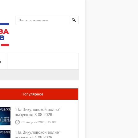
ы
Популярное
"На Викуловской волне"
выпуск за 3 08 2026
03 августа 2026, 15:00
"На Викуловской волне"
выпуск за 4 08 2026