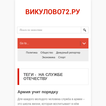
Go to...
Политика
Общество
Дежурный репортер
Экономика
Спорт
ТЕГИ
-
НА СЛУЖБЕ
ОТЕЧЕСТВУ
Армия учит порядку
Для каждого молодого человека служба в армии –
это школа жизни, которая воспитывает в нём