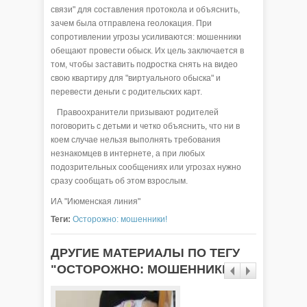
связи" для составления протокола и объяснить,
зачем была отправлена геолокация. При
сопротивлении угрозы усиливаются: мошенники
обещают провести обыск. Их цель заключается в
том, чтобы заставить подростка снять на видео
свою квартиру для "виртуального обыска" и
перевести деньги с родительских карт.
Правоохранители призывают родителей
поговорить с детьми и четко объяснить, что ни в
коем случае нельзя выполнять требования
незнакомцев в интернете, а при любых
подозрительных сообщениях или угрозах нужно
сразу сообщать об этом взрослым.
ИА "Июменская линия"
Теги:
Осторожно: мошенники!
ДРУГИЕ МАТЕРИАЛЫ ПО ТЕГУ
"ОСТОРОЖНО: МОШЕННИКИ!"