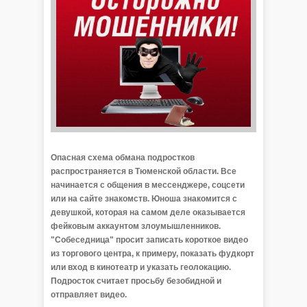
Опасная схема обмана подростков
распространяется в Тюменской области. Все
начинается с общения в мессенджере, соцсети
или на сайте знакомств. Юноша знакомится с
девушкой, которая на самом деле оказывается
фейковым аккаунтом злоумышленников.
"Собеседница" просит записать короткое видео
из торгового центра, к примеру, показать фудкорт
или вход в кинотеатр и указать геолокацию.
Подросток считает просьбу безобидной и
отправляет видео.