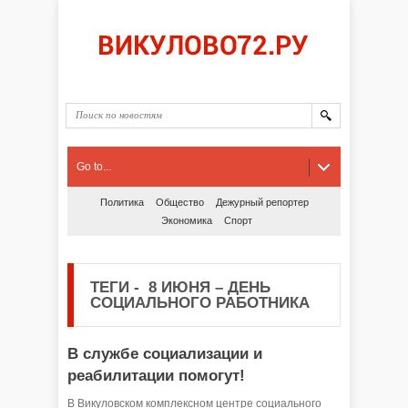
Go to...
Политика
Общество
Дежурный репортер
Экономика
Спорт
ТЕГИ
-
8 ИЮНЯ – ДЕНЬ
СОЦИАЛЬНОГО РАБОТНИКА
В службе социализации и
реабилитации помогут!
В Викуловском комплексном центре социального