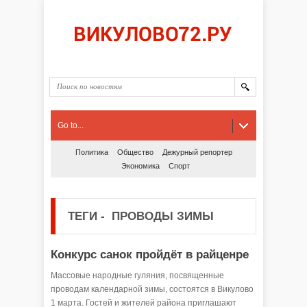
Go to...
Политика
Общество
Дежурный репортер
Экономика
Спорт
ТЕГИ
-
ПРОВОДЫ ЗИМЫ
Конкурс санок пройдёт в райценре
Массовые народные гуляния, посвященные
проводам календарной зимы, состоятся в Викулово
1 марта. Гостей и жителей района приглашают