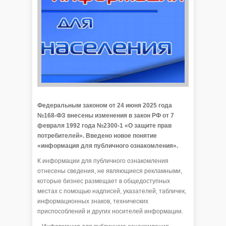
Федеральным законом от 24 июня 2025 года
№168-ФЗ внесены изменения в закон РФ от 7
февраля 1992 года №2300-1 «О защите прав
потребителей». Введено новое понятие
«информация для публичного ознакомления».
К информации для публичного ознакомления
отнесены сведения, не являющиеся рекламными,
которые бизнес размещает в общедоступных
местах с помощью надписей, указателей, табличек,
информационных знаков, технических
приспособлений и других носителей информации.