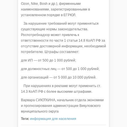
Ozon, Nike, Bosh и др.), фирменными
наименованиями, зарегистрированными в
установленном порядке в ЕГРЮЛ.
За нарушение требований могут применяться
существующие нормы законодательства.
Роспотребнадзор может привлечь к
ответственности по части 1 статьи 14.8 КоАП РФ за
отсутствие достоверной информации, необходимой
потребителю. Штрафы составляют:
для ИП — от 500 до 1 000 рублей;
для должностных лиц — от 500 до 1 000 рублей;
для организаций — от 5 000 до 10 000 рублей.
При нарушениях в рекламе могут применить ст.
14.3 КоАП РФ с более высокими штрафами.
Варвара СИЮТКИНА, начальник отдела экономики
и прогнозирования администрации Викуловского
муниципального округа
Теги:
информация для населения