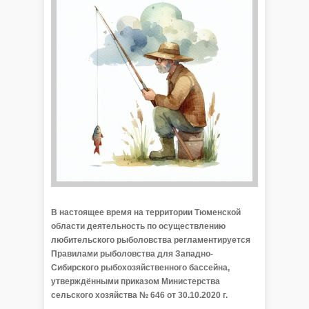
В настоящее время на территории Тюменской
области деятельность по осуществлению
любительского рыболовства регламентируется
Правилами рыболовства для Западно-
Сибирского рыбохозяйственного бассейна,
утверждёнными приказом Министерства
сельского хозяйства № 646 от 30.10.2020 г.