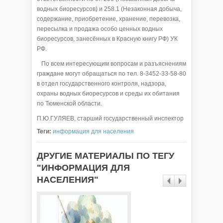
водных биоресурсов) и 258.1 (Незаконная добыча,
содержание, приобретение, хранение, перевозка,
пересылка и продажа особо ценных водных
биоресурсов, занесённых в Красную книгу РФ) УК
РФ.
По всем интересующим вопросам и разъяснениям
граждане могут обращаться по тел. 8-3452-33-58-80
в отдел государственного контроля, надзора,
охраны водных биоресурсов и среды их обитания
по Тюменской области.
П.Ю.ГУЛЯЕВ, старший государственный инспектор
Теги:
информация для населения
ДРУГИЕ МАТЕРИАЛЫ ПО ТЕГУ
"ИНФОРМАЦИЯ ДЛЯ
НАСЕЛЕНИЯ"