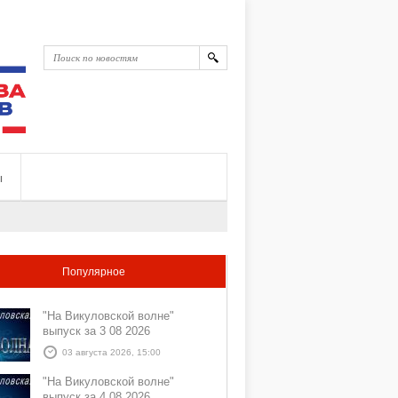
ы
Популярное
"На Викуловской волне"
выпуск за 3 08 2026
03 августа 2026, 15:00
"На Викуловской волне"
выпуск за 4 08 2026