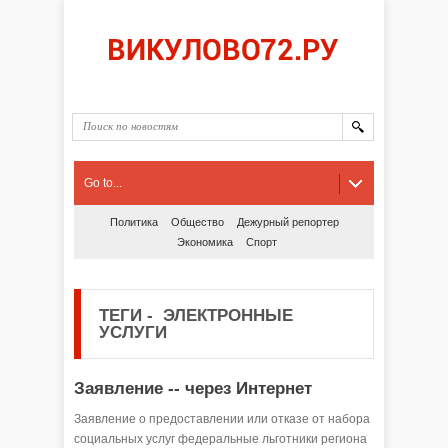
Go to...
Политика
Общество
Дежурный репортер
Экономика
Спорт
ТЕГИ
-
ЭЛЕКТРОННЫЕ
УСЛУГИ
Заявление -- через Интернет
Заявление о предоставлении или отказе от набора
социальных услуг федеральные льготники региона