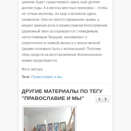
церковь будет существовать здесь ещё долгие-
долгие годы. А в мечтах местных прихожан – чтобы
не только молитвы, но ещё и колокола здесь
зазвенели. Они не просто украшение храма, а
играют важную роль в православном богослужении.
Церковный звон ассоциируется с невидимым,
непостижимым Творцом, напоминает о
скоротечности земной жизни и о жизни вечной.
Церкви положено быть с колокольней. Поэтому
сбор средств на восстановление Вознесенского
храма продолжается.
Фото автора
Теги:
Православие и мы
ДРУГИЕ МАТЕРИАЛЫ ПО ТЕГУ
"ПРАВОСЛАВИЕ И МЫ"