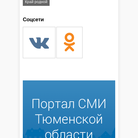
Край родной
Соцсети