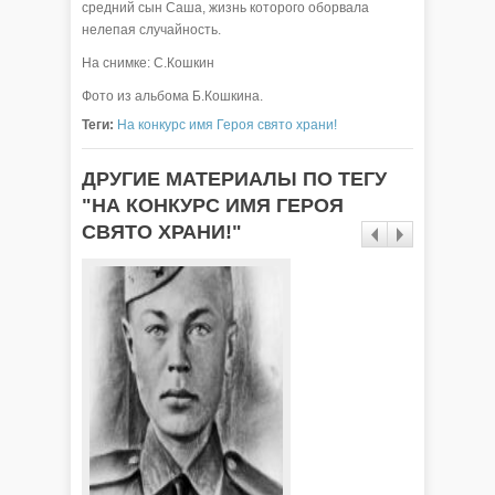
средний сын Саша, жизнь которого оборвала
нелепая случайность.
На снимке: С.Кошкин
Фото из альбома Б.Кошкина.
Теги:
На конкурс имя Героя свято храни!
ДРУГИЕ МАТЕРИАЛЫ ПО ТЕГУ
"НА КОНКУРС ИМЯ ГЕРОЯ
СВЯТО ХРАНИ!"