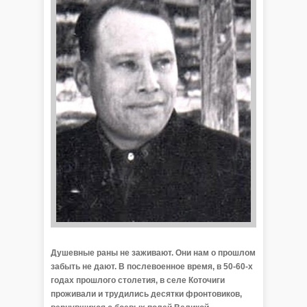
Душевные раны не заживают. Они нам о прошлом
забыть не дают. В послевоенное время, в 50-60-х
годах прошлого столетия, в селе Коточиги
проживали и трудились десятки фронтовиков,