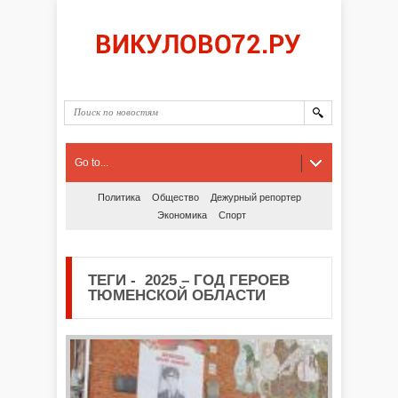
Go to...
Политика
Общество
Дежурный репортер
Экономика
Спорт
ТЕГИ
-
2025 – ГОД ГЕРОЕВ
ТЮМЕНСКОЙ ОБЛАСТИ