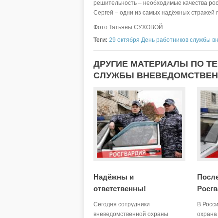
решительность – необходимые качества рос
Сергей – одни из самых надёжных стражей 
Фото Татьяны СУХОВОЙ
Теги:
29 октября День работников службы 
ДРУГИЕ МАТЕРИАЛЫ ПО ТЕ
СЛУЖБЫ ВНЕВЕДОМСТВЕН
Надёжны и
После
ответственны!
Росг
Сегодня сотрудники
В Росс
вневедомственной охраны
охрана