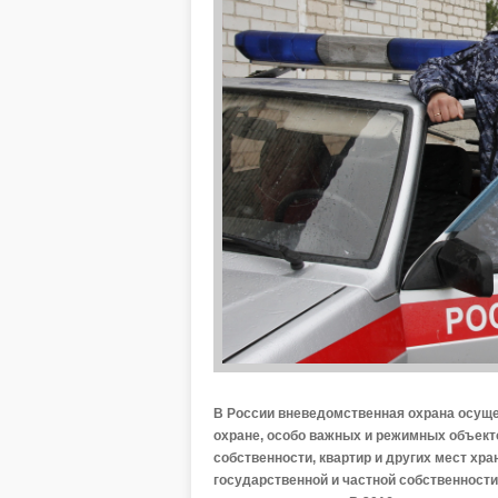
В России вневедомственная охрана осуще
охране, особо важных и режимных объект
собственности, квартир и других мест хр
государственной и частной собственности