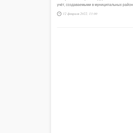
учёт, создаваемыми в муниципальных район
12 февраля 2022, 13:00