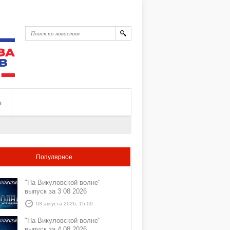
ы
Популярное
"На Викуловской волне"
выпуск за 3 08 2026
03 августа 2026, 15:00
"На Викуловской волне"
выпуск за 4 08 2026