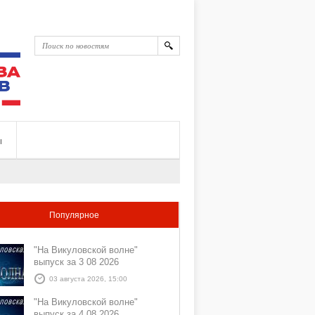
ы
Популярное
"На Викуловской волне"
выпуск за 3 08 2026
03 августа 2026, 15:00
"На Викуловской волне"
выпуск за 4 08 2026