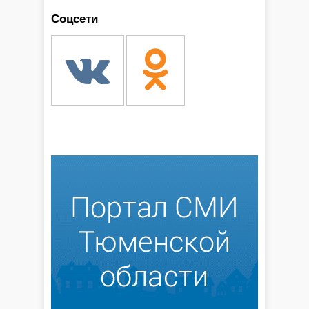
Соцсети