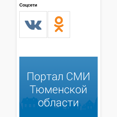
Соцсети