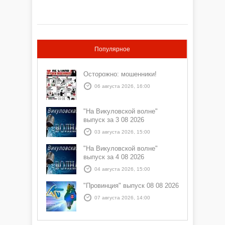
Популярное
Осторожно: мошенники!
06 августа 2026, 16:00
"На Викуловской волне"
выпуск за 3 08 2026
03 августа 2026, 15:00
"На Викуловской волне"
выпуск за 4 08 2026
04 августа 2026, 15:00
"Провинция" выпуск 08 08 2026
07 августа 2026, 14:00