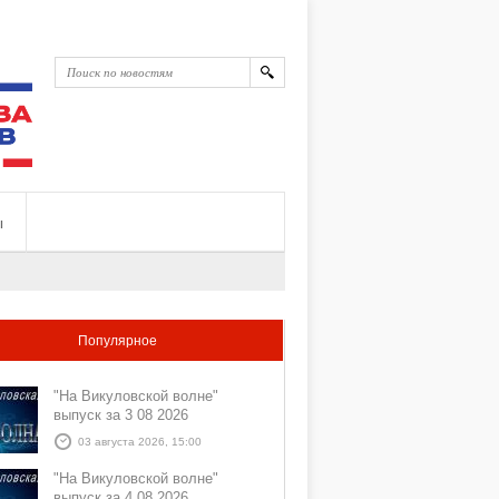
ы
Популярное
"На Викуловской волне"
выпуск за 3 08 2026
03 августа 2026, 15:00
"На Викуловской волне"
выпуск за 4 08 2026