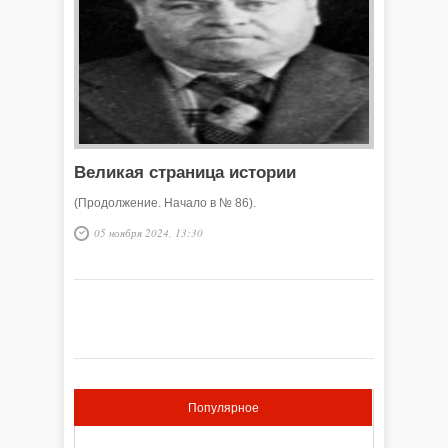
Великая страница истории
(Продолжение. Начало в № 86).
05 ноября 2024, 13:30
Популярное