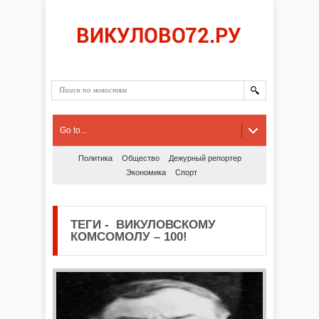
Go to...
Политика
Общество
Дежурный репортер
Экономика
Спорт
ТЕГИ
-
ВИКУЛОВСКОМУ
КОМСОМОЛУ – 100!