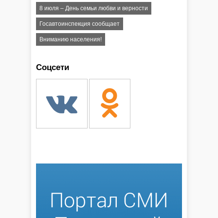
8 июля – День семьи любви и верности
Госавтоинспекция сообщает
Вниманию населения!
Соцсети