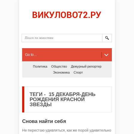
Go to...
Политика
Общество
Дежурный репортер
Экономика
Спорт
ТЕГИ
-
15 ДЕКАБРЯ-ДЕНЬ
РОЖДЕНИЯ КРАСНОЙ
ЗВЕЗДЫ
Снова найти себя
Не перестаю удивляться, как же порой удивительно