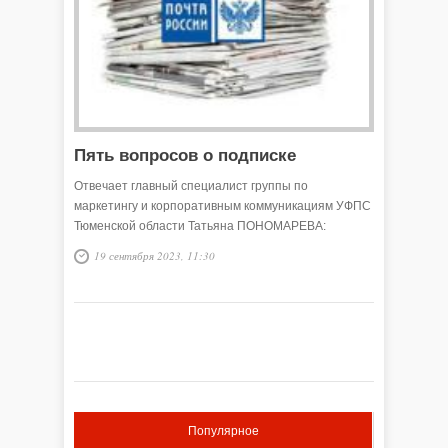
Пять вопросов о подписке
Отвечает главный специалист группы по
маркетингу и корпоративным коммуникациям УФПС
Тюменской области Татьяна ПОНОМАРЕВА:
19 сентября 2023, 11:30
Популярное