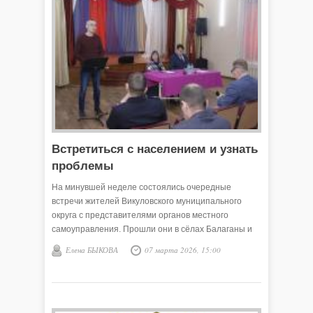
Встретиться с населением и узнать
проблемы
На минувшей неделе состоялись очередные
встречи жителей Викуловского муниципального
округа с представителями органов местного
самоуправления. Прошли они в сёлах Балаганы и
Березино.
Елена БЫКОВА
07 марта 2026, 15:00