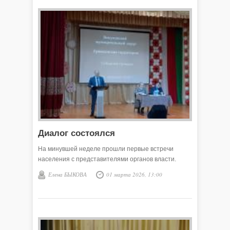
Диалог состоялся
На минувшей неделе прошли первые встречи
населения с представителями органов власти.
Елена БЫКОВА
01 марта 2026, 13:00