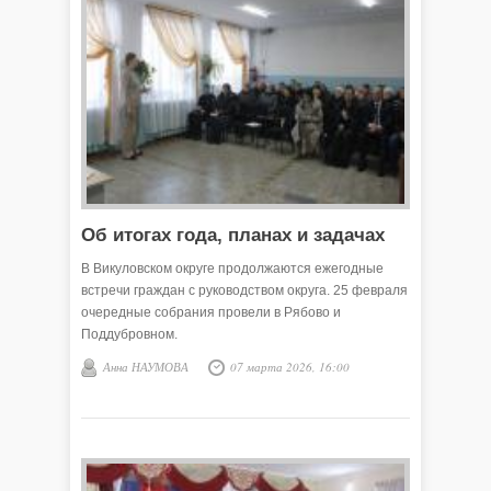
Об итогах года, планах и задачах
В Викуловском округе продолжаются ежегодные
встречи граждан с руководством округа. 25 февраля
очередные собрания провели в Рябово и
Поддубровном.
Анна НАУМОВА
07 марта 2026, 16:00