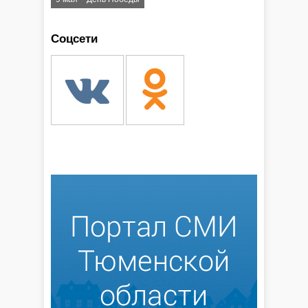
Соцсети