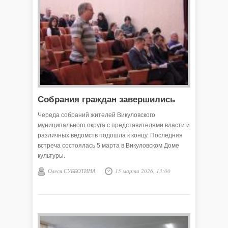
Собрания граждан завершились
Череда собраний жителей Викуловского
муниципального округа с представителями власти и
различных ведомств подошла к концу. Последняя
встреча состоялась 5 марта в Викуловском Доме
культуры.
Олеся СУББОТИНА
15 марта 2026, 13:00