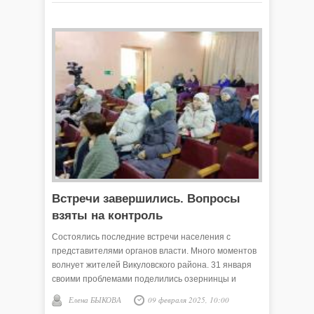
Встречи завершились. Вопросы
взяты на контроль
Состоялись последние встречи населения с
представителями органов власти. Много моментов
волнует жителей Викуловского района. 31 января
своими проблемами поделились озернинцы и
коточиговцы.
Елена БЫКОВА
09 февраля 2025, 10:00