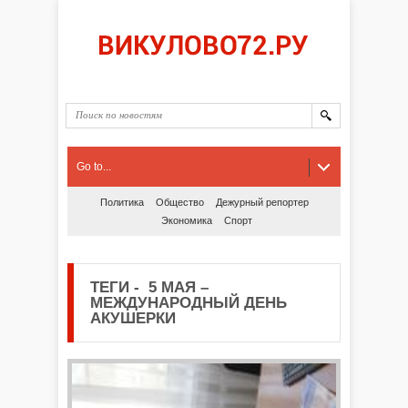
Go to...
Политика
Общество
Дежурный репортер
Экономика
Спорт
ТЕГИ
-
5 МАЯ –
МЕЖДУНАРОДНЫЙ ДЕНЬ
АКУШЕРКИ