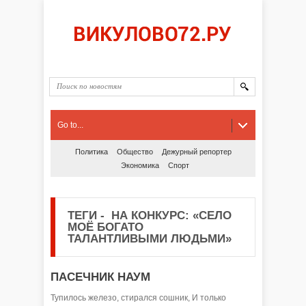
Go to...
Политика
Общество
Дежурный репортер
Экономика
Спорт
ТЕГИ
-
НА КОНКУРС: «СЕЛО
МОЁ БОГАТО
ТАЛАНТЛИВЫМИ ЛЮДЬМИ»
ПАСЕЧНИК НАУМ
Тупилось железо, стирался сошник, И только