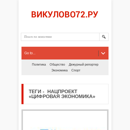
Go to...
Политика
Общество
Дежурный репортер
Экономика
Спорт
ТЕГИ
-
НАЦПРОЕКТ
«ЦИФРОВАЯ ЭКОНОМИКА»