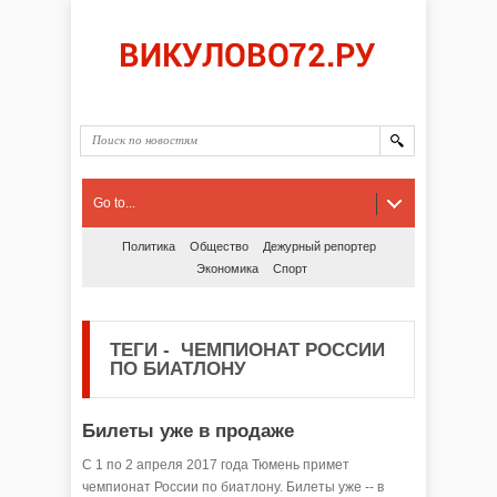
Go to...
Политика
Общество
Дежурный репортер
Экономика
Спорт
ТЕГИ
-
ЧЕМПИОНАТ РОССИИ
ПО БИАТЛОНУ
Билеты уже в продаже
С 1 по 2 апреля 2017 года Тюмень примет
чемпионат России по биатлону. Билеты уже -- в