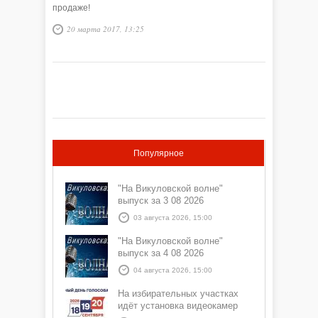
продаже!
20 марта 2017, 13:25
Популярное
"На Викуловской волне"
выпуск за 3 08 2026
03 августа 2026, 15:00
"На Викуловской волне"
выпуск за 4 08 2026
04 августа 2026, 15:00
На избирательных участках
идёт установка видеокамер