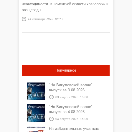
необходимости. В Тюменской области хлеборобы и
овощеводы …
14 сентября 2010, 08:57
Популярное
"На Викуловской волне"
выпуск за 3 08 2026
03 августа 2026, 15:00
"На Викуловской волне"
выпуск за 4 08 2026
04 августа 2026, 15:00
На избирательных участках