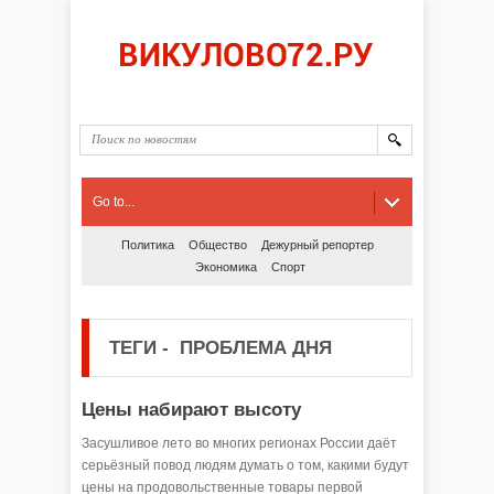
Go to...
Политика
Общество
Дежурный репортер
Экономика
Спорт
ТЕГИ
-
ПРОБЛЕМА ДНЯ
Цены набирают высоту
Засушливое лето во многих регионах России даёт
серьёзный повод людям думать о том, какими будут
цены на продовольственные товары первой