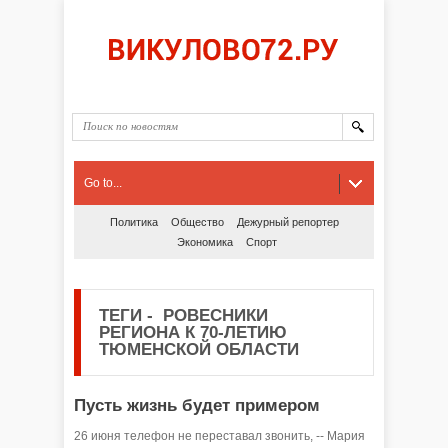
Go to...
Политика
Общество
Дежурный репортер
Экономика
Спорт
ТЕГИ
-
РОВЕСНИКИ
РЕГИОНА К 70-ЛЕТИЮ
ТЮМЕНСКОЙ ОБЛАСТИ
Пусть жизнь будет примером
26 июня телефон не переставал звонить, -- Мария