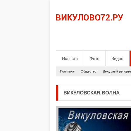
Новости
Фото
Видео
Политика
Общество
Дежурный репорте
ВИКУЛОВСКАЯ ВОЛНА