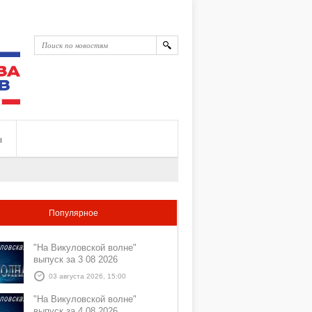
ы
Популярное
"На Викуловской волне"
выпуск за 3 08 2026
03 августа 2026, 15:00
"На Викуловской волне"
выпуск за 4 08 2026