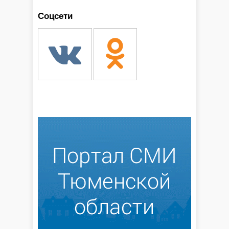
Соцсети