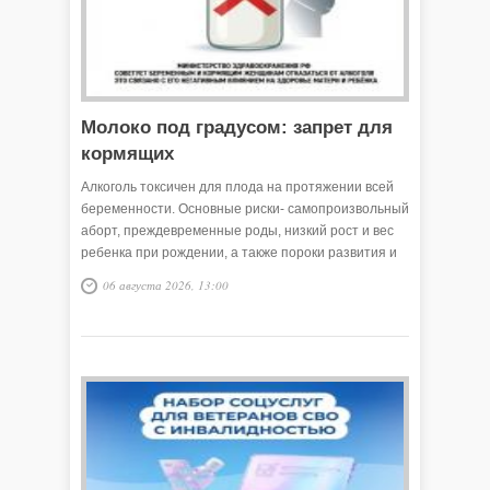
Молоко под градусом: запрет для
кормящих
Алкоголь токсичен для плода на протяжении всей
беременности. Основные риски- самопроизвольный
аборт, преждевременные роды, низкий рост и вес
ребенка при рождении, а также пороки развития и
нарушения нервной системы.
06 августа 2026, 13:00