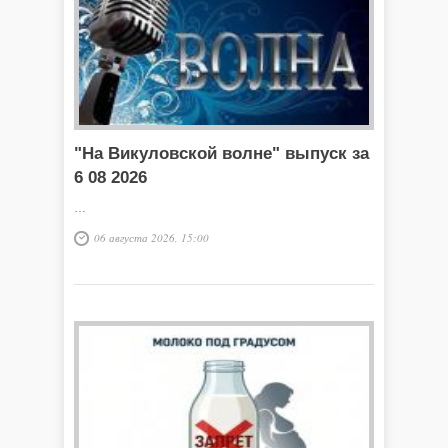
"На Викуловской волне" выпуск за
6 08 2026
…
06 августа 2026, 15:00