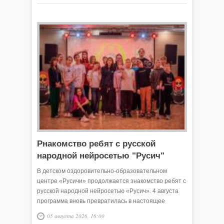
Pнакомство ребят с русской
народной нейросетью "Русич"
В детском оздоровительно-образовательном
центре «Русичи» продолжается знакомство ребят с
русской народной нейросетью «Русич». 4 августа
программа вновь превратилась в настоящее
приключение.
05 августа 2026, 16:00