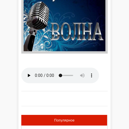
Популярное