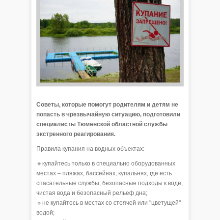
Советы, которые помогут родителям и детям не
попасть в чрезвычайную ситуацию, подготовили
специалисты Тюменской областной службы
экстренного реагирования.
Правила купания на водных объектах:
🔹купайтесь только в специально оборудованных
местах – пляжах, бассейнах, купальнях, где есть
спасательные службы, безопасные подходы к воде,
чистая вода и безопасный рельеф дна;
🔹не купайтесь в местах со стоячей или "цветущей"
водой;