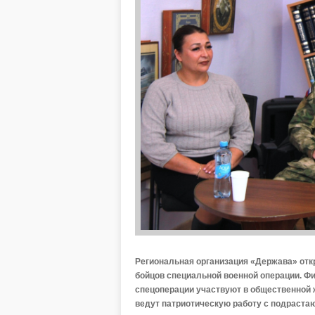
Региональная организация «Держава» откр
бойцов специальной военной операции. Фи
спецоперации участвуют в общественной ж
ведут патриотическую работу с подраста