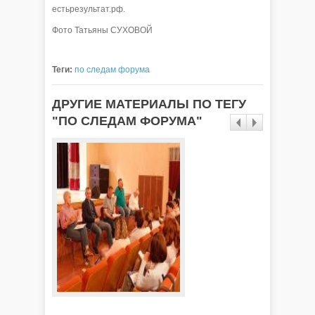
естьрезультат.рф.
Фото Татьяны СУХОВОЙ
Теги:
по следам форума
ДРУГИЕ МАТЕРИАЛЫ ПО ТЕГУ
"ПО СЛЕДАМ ФОРУМА"