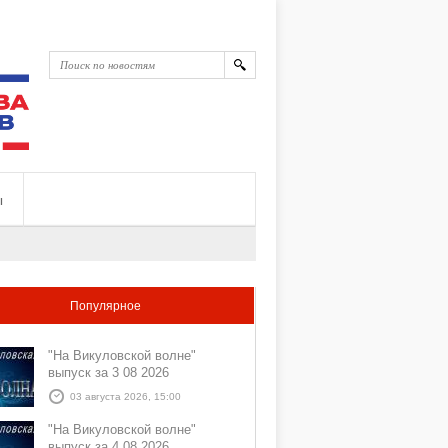
ы
Популярное
"На Викуловской волне"
выпуск за 3 08 2026
03 августа 2026, 15:00
"На Викуловской волне"
выпуск за 4 08 2026