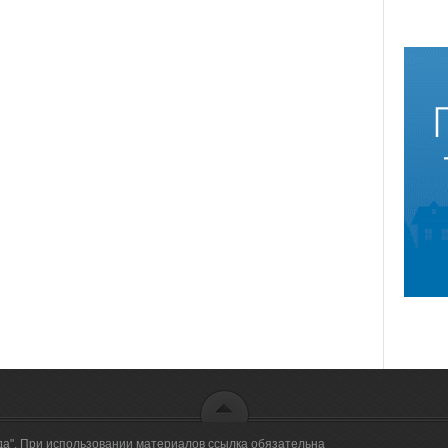
да". При использовании материалов ссылка обязательна