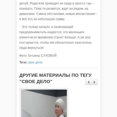
детей. Родители приводят их сюда и просто так –
поиграть. Пока те резвятся, ждут их рядом, на
диванчике. Смена обстановки, новые впечатления -
и всё это за небольшую сумму.
Это только начало, и начинающий
предприниматель надеется, что маленьких
клиентов со временем станет больше. А уж она
постарается, чтобы им обязательно захотелось
сюда вернуться!
Фото Татьяны СУХОВОЙ
Теги:
свое дело
ДРУГИЕ МАТЕРИАЛЫ ПО ТЕГУ
"СВОЕ ДЕЛО"