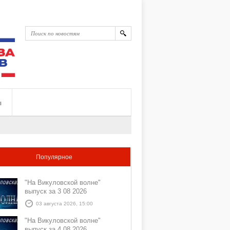
ы
Популярное
"На Викуловской волне"
выпуск за 3 08 2026
03 августа 2026, 15:00
"На Викуловской волне"
выпуск за 4 08 2026