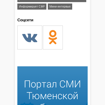
Информирует СФР
Мини-интервью
Соцсети