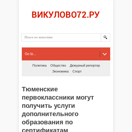
Go to...
Политика
Общество
Дежурный репортер
Экономика
Спорт
Тюменские
первоклассники могут
получить услуги
дополнительного
образования по
сертификатам