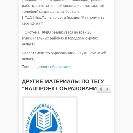
работы, ответственный специалист, контактный
телефон) размещена на Портале
ПФДО https://tumen.pfdo.ru (раздел "Как получить
сертификат").
Система ПФДО реализуется во всех 26
муниципальных районах и городских округах
области.
Департамент по образованию и науке Тюменской
области
Теги:
нацпроект образование
ДРУГИЕ МАТЕРИАЛЫ ПО ТЕГУ
"НАЦПРОЕКТ ОБРАЗОВАНИЕ"