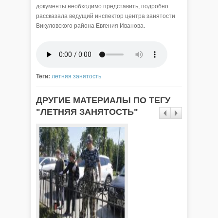
документы необходимо представить, подробно
рассказала ведущий инспектор центра занятости
Викуловского района Евгения Иванова.
Теги:
летняя занятость
ДРУГИЕ МАТЕРИАЛЫ ПО ТЕГУ
"ЛЕТНЯЯ ЗАНЯТОСТЬ"