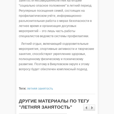
занятости несовершеннолетних категории
"социально опасное положение" в летний период.
Регулярные посещения семей, состоящих на
профилактическом учёте, информационно-
разъяснительная работа о мерах безопасности в
летнее время и организация досуговых
мероприятий – это лишь часть работы
специалистов ведомств системы профилактики.
Летний отдых, включающий оздоровительные
мероприятия, спортивные активности и творческие
занятия, способствуют укреплению здоровья,
полноценному физическому и психическому
развитию. Поэтому в Викуловском округе к этому
вопросу будет обеспечен комплексный подход.
Теги:
летняя занятость
ДРУГИЕ МАТЕРИАЛЫ ПО ТЕГУ
"ЛЕТНЯЯ ЗАНЯТОСТЬ"