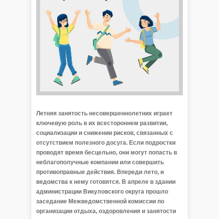
Летняя занятость несовершеннолетних играет
ключевую роль в их всестороннем развитии,
социализации и снижении рисков, связанных с
отсутствием полезного досуга. Если подростки
проводят время бесцельно, они могут попасть в
неблагополучные компании или совершить
противоправные действия. Впереди лето, и
ведомства к нему готовятся. В апреле в здании
администрации Викуловского округа прошло
заседание Межведомственной комиссии по
организации отдыха, оздоровления и занятости