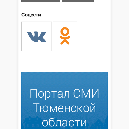
Соцсети