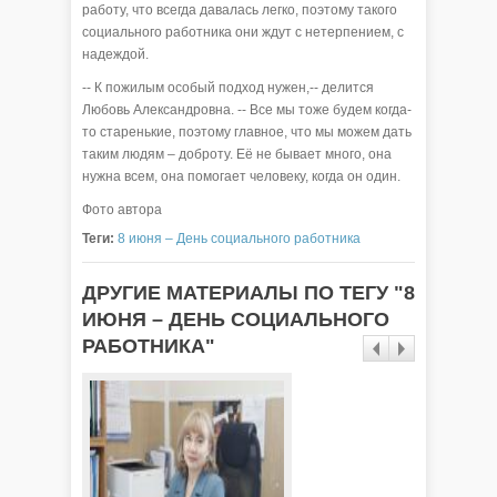
работу, что всегда давалась легко, поэтому такого
социального работника они ждут с нетерпением, с
надеждой.
-- К пожилым особый подход нужен,-- делится
Любовь Александровна. -- Все мы тоже будем когда-
то старенькие, поэтому главное, что мы можем дать
таким людям – доброту. Её не бывает много, она
нужна всем, она помогает человеку, когда он один.
Фото автора
Теги:
8 июня – День социального работника
ДРУГИЕ МАТЕРИАЛЫ ПО ТЕГУ "8
ИЮНЯ – ДЕНЬ СОЦИАЛЬНОГО
РАБОТНИКА"