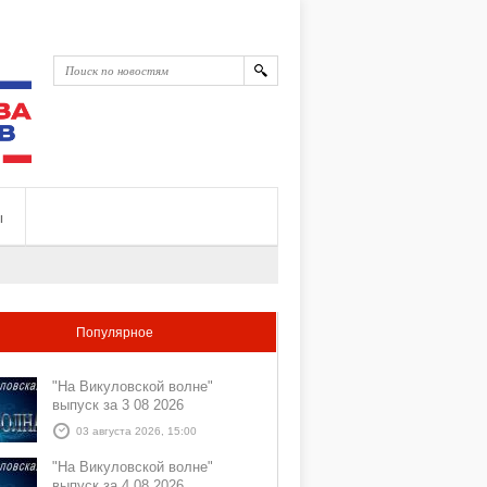
ы
Популярное
"На Викуловской волне"
выпуск за 3 08 2026
03 августа 2026, 15:00
"На Викуловской волне"
выпуск за 4 08 2026