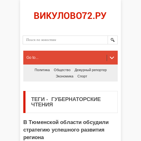
Go to...
Политика
Общество
Дежурный репортер
Экономика
Спорт
ТЕГИ
-
ГУБЕРНАТОРСКИЕ
ЧТЕНИЯ
В Тюменской области обсудили
стратегию успешного развития
региона