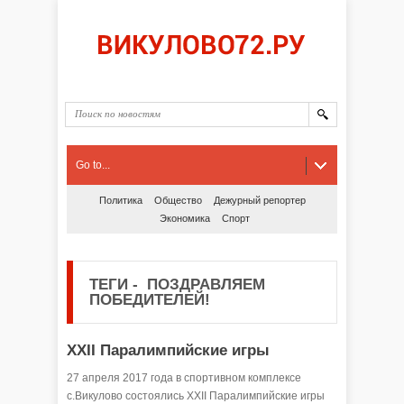
Go to...
Политика
Общество
Дежурный репортер
Экономика
Спорт
ТЕГИ
-
ПОЗДРАВЛЯЕМ
ПОБЕДИТЕЛЕЙ!
XXII Паралимпийские игры
27 апреля 2017 года в спортивном комплексе
с.Викулово состоялись XXII Паралимпийские игры