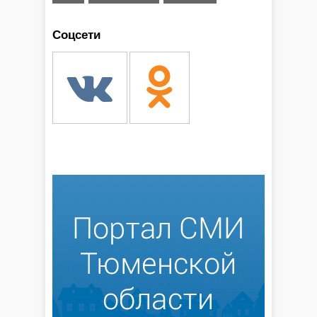
Соцсети