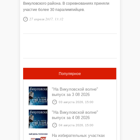
Викуловского района. В соревнованиях приняли
участие более 30 паралимпийцев.
27 апреля 2017, 13:32
Популярное
"На Викуловской волне"
выпуск за 3 08 2026
03 августа 2026, 15:00
"На Викуловской волне"
выпуск за 4 08 2026
04 августа 2026, 15:00
На избирательных участках